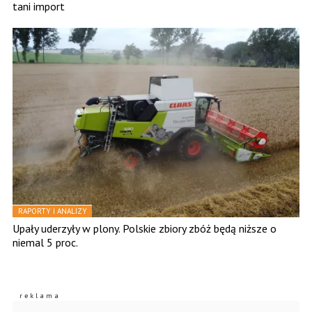
tani import
RAPORTY I ANALIZY
Upały uderzyły w plony. Polskie zbiory zbóż będą niższe o
niemal 5 proc.