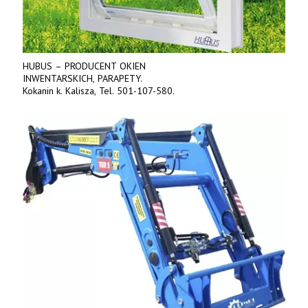
HUBUS – PRODUCENT OKIEN
INWENTARSKICH, PARAPETY.
Kokanin k. Kalisza, Tel. 501-107-580.