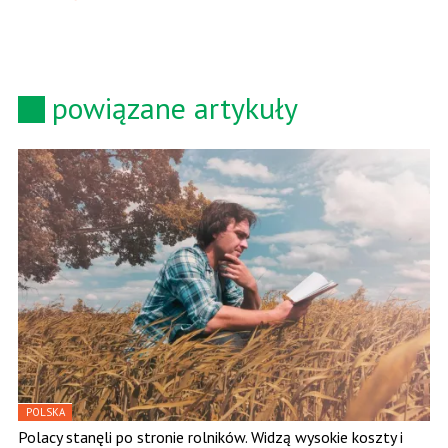
powiązane artykuły
POLSKA
Polacy stanęli po stronie rolników. Widzą wysokie koszty i