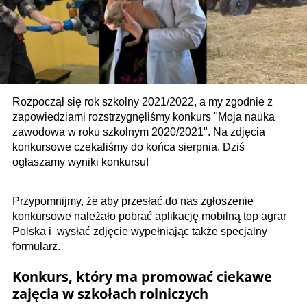
Rozpoczął się rok szkolny 2021/2022, a my zgodnie z
zapowiedziami rozstrzygnęliśmy konkurs "Moja nauka
zawodowa w roku szkolnym 2020/2021". Na zdjęcia
konkursowe czekaliśmy do końca sierpnia. Dziś
ogłaszamy wyniki konkursu!
Przypomnijmy, że aby przesłać do nas zgłoszenie
konkursowe należało pobrać aplikację mobilną top agrar
Polska i wysłać zdjęcie wypełniając także specjalny
formularz.
Konkurs, który ma promować ciekawe
zajęcia w szkołach rolniczych