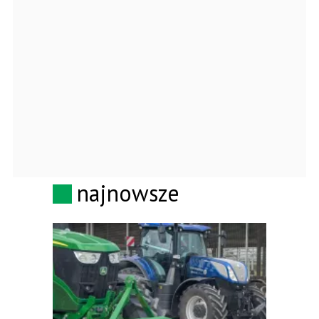
najnowsze