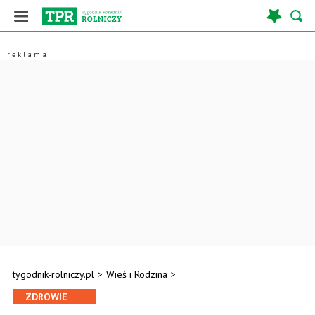
tygodnik-rolniczy.pl
>
Wieś i Rodzina
>
ZDROWIE