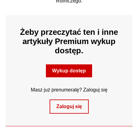
Rolniczego.
Żeby przeczytać ten i inne
artykuły Premium wykup
dostęp.
Wykup dostęp
Masz już prenumeratę? Zaloguj się
Zaloguj się