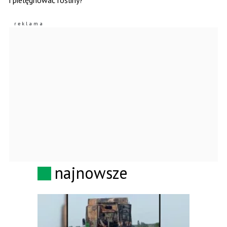
najnowsze