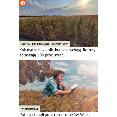
SUSZA I EKSTREMALNE TEMPERATURY
Kukurydza bez kolb, buraki usychają. Rolnicy
zgłaszają 100 proc. strat
WIADOMOŚCI
Polacy stanęli po stronie rolników. Widzą