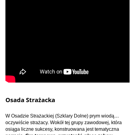
Osada Strażacka
W Osadzie Strażackiej (Szklary Dolne) prym wiodą…
oczywiście strażacy. Wokół tej grupy zawodowej, która
osiąga liczne sukcesy, konstruowana jest tematyczna