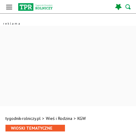
tygodnik-rolniczy.pl
>
Wieś i Rodzina
>
KGW
WIOSKI TEMATYCZNE