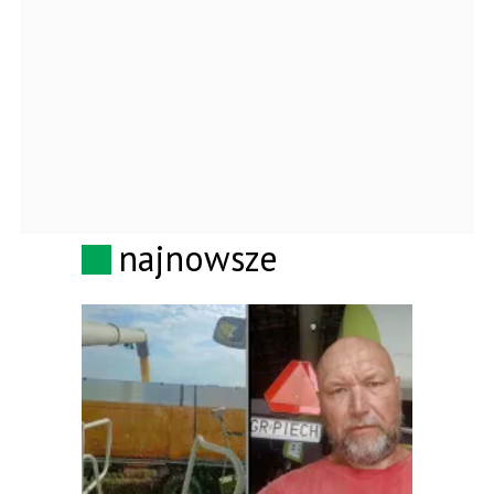
najnowsze