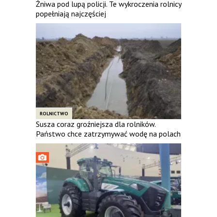
Żniwa pod lupą policji. Te wykroczenia rolnicy
popełniają najczęściej
ROLNICTWO
Susza coraz groźniejsza dla rolników.
Państwo chce zatrzymywać wodę na polach