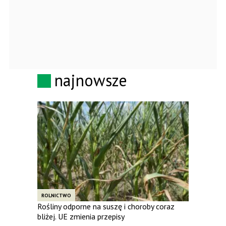
najnowsze
ROLNICTWO
Rośliny odporne na suszę i choroby coraz
bliżej. UE zmienia przepisy