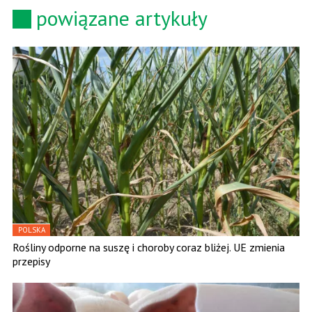
powiązane artykuły
POLSKA
Rośliny odporne na suszę i choroby coraz bliżej. UE zmienia
przepisy