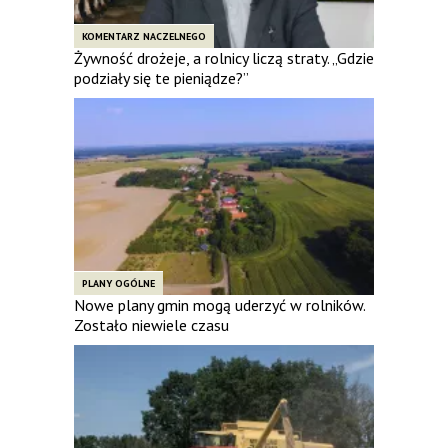
KOMENTARZ NACZELNEGO
Żywność drożeje, a rolnicy liczą straty. „Gdzie
podziały się te pieniądze?”
PLANY OGÓLNE
Nowe plany gmin mogą uderzyć w rolników.
Zostało niewiele czasu