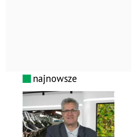
najnowsze