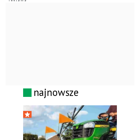
najnowsze