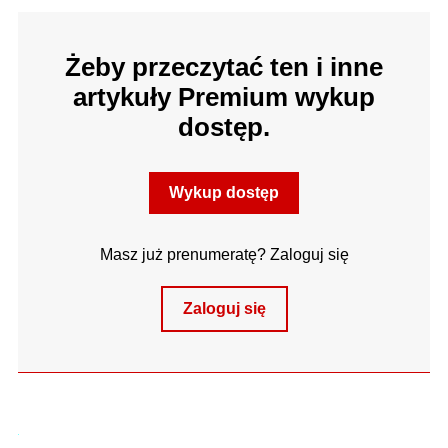
Żeby przeczytać ten i inne
artykuły Premium wykup
dostęp.
Wykup dostęp
Masz już prenumeratę? Zaloguj się
Zaloguj się