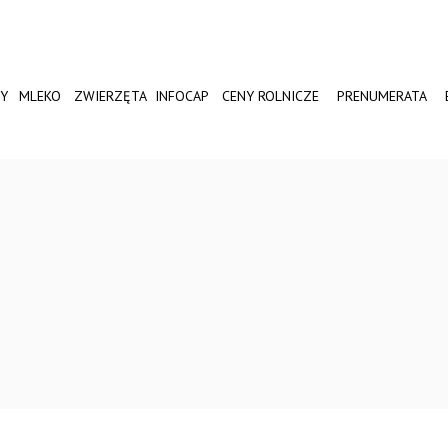
Y
MLEKO
ZWIERZĘTA
INFOCAP
CENY ROLNICZE
PRENUMERATA