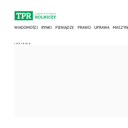
WIADOMOŚCI
RYNKI
PIENIĄDZE
PRAWO
UPRAWA
MASZYN