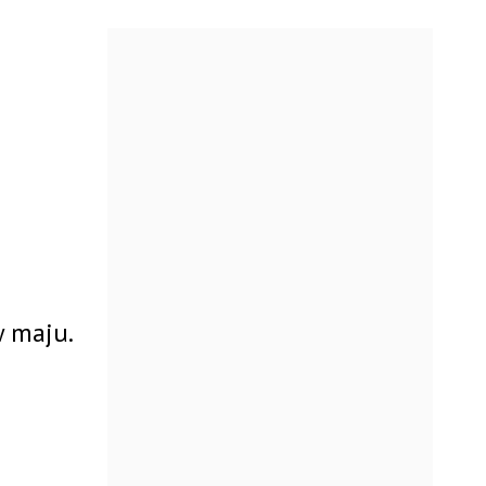
w maju.