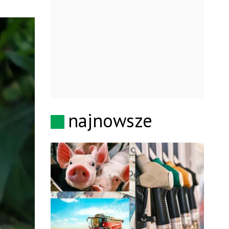
najnowsze