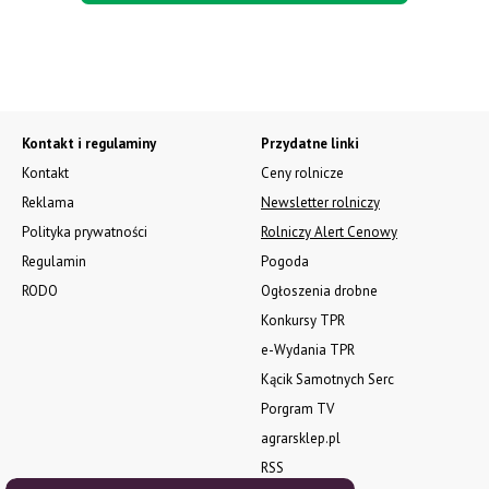
Kontakt i regulaminy
Przydatne linki
Kontakt
Ceny rolnicze
Reklama
Newsletter rolniczy
Polityka prywatności
Rolniczy Alert Cenowy
Regulamin
Pogoda
RODO
Ogłoszenia drobne
Konkursy TPR
e-Wydania TPR
Kącik Samotnych Serc
Porgram TV
agrarsklep.pl
RSS