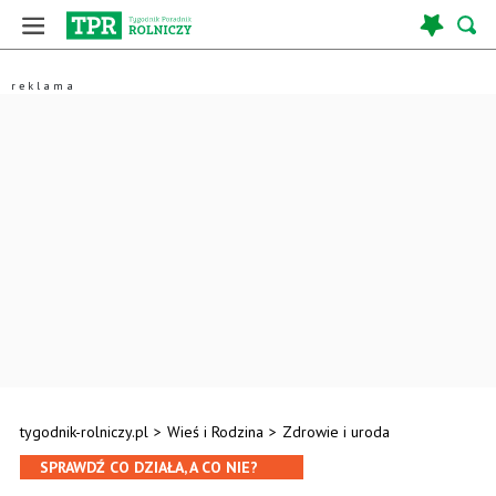
tygodnik-rolniczy.pl
>
Wieś i Rodzina
>
Zdrowie i uroda
SPRAWDŹ CO DZIAŁA, A CO NIE?