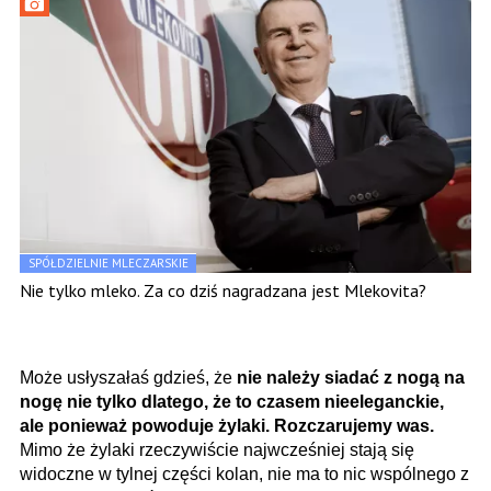
SPÓŁDZIELNIE MLECZARSKIE
Nie tylko mleko. Za co dziś nagradzana jest Mlekovita?
Może usłyszałaś gdzieś, że
nie należy siadać z nogą na
nogę nie tylko dlatego, że to czasem nieeleganckie,
ale ponieważ powoduje żylaki. Rozczarujemy was.
Mimo że żylaki rzeczywiście najwcześniej stają się
widoczne w tylnej części kolan, nie ma to nic wspólnego z