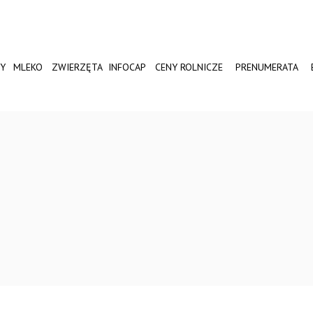
Y
MLEKO
ZWIERZĘTA
INFOCAP
CENY ROLNICZE
PRENUMERATA