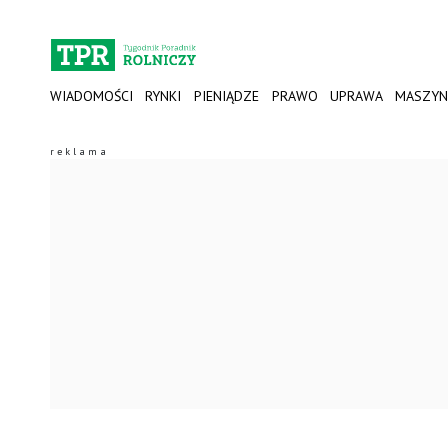
WIADOMOŚCI
RYNKI
PIENIĄDZE
PRAWO
UPRAWA
MASZYN