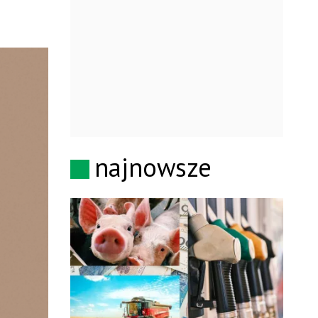
najnowsze