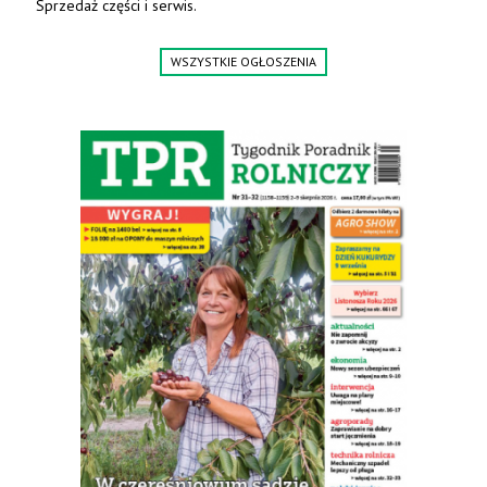
Sprzedaż części i serwis.
WSZYSTKIE OGŁOSZENIA