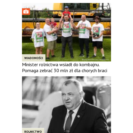
WIADOMOŚCI
Minister rolnictwa wsiadł do kombajnu.
Pomaga zebrać 30 mln zł dla chorych braci
ROLNICTWO