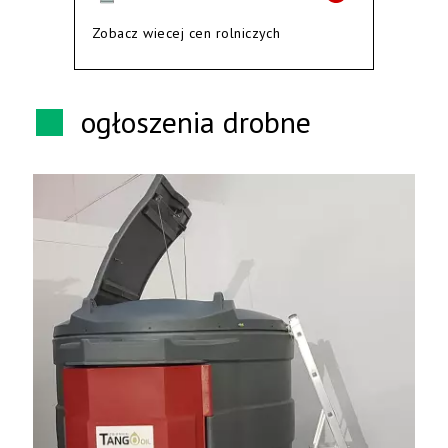
Zobacz wiecej cen rolniczych
ogłoszenia drobne