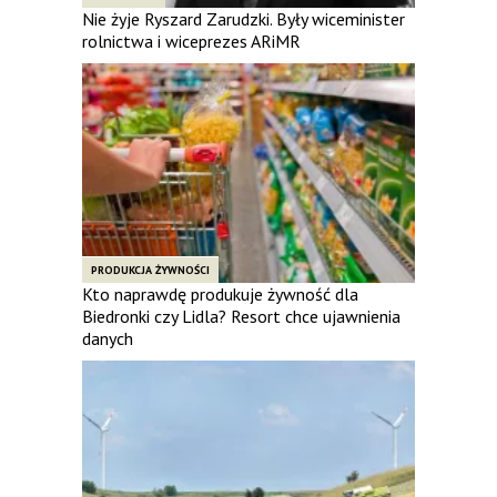
Nie żyje Ryszard Zarudzki. Były wiceminister
rolnictwa i wiceprezes ARiMR
PRODUKCJA ŻYWNOŚCI
Kto naprawdę produkuje żywność dla
Biedronki czy Lidla? Resort chce ujawnienia
danych