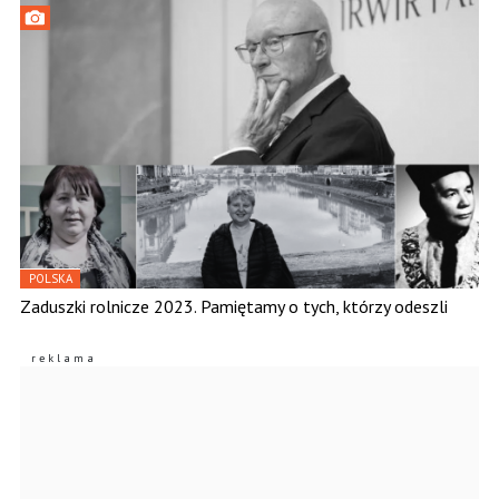
POLSKA
Zaduszki rolnicze 2023. Pamiętamy o tych, którzy odeszli