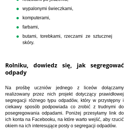
wypalonymi świeczkami,
komputerami,
farbami,
butami, torebkami, rzeczami ze sztucznej
skóry.
Rolniku, dowiedz się, jak segregować
odpady
Na prośbę uczniów jednego z liceów dołączamy
realizowany przez nich projekt dotyczący prawidłowej
segregacji różnego typu odpadów, który w przystępny i
ciekawy sposób podpowiada co zrobić z trudnymi do
posegregowania odpadami. Poniżej przesyłamy link do
ich konta na Facebooku, na które warto wejść, aby rzucić
okiem na ich interesujące posty o segregacji odpadów.