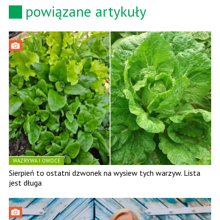
powiązane artykuły
WAZRYWA I OWOCE
Sierpień to ostatni dzwonek na wysiew tych warzyw. Lista
jest długa