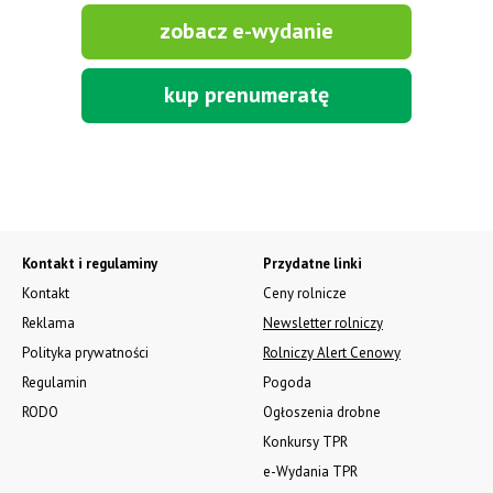
zobacz e-wydanie
kup prenumeratę
Kontakt i regulaminy
Przydatne linki
Kontakt
Ceny rolnicze
Reklama
Newsletter rolniczy
Polityka prywatności
Rolniczy Alert Cenowy
Regulamin
Pogoda
RODO
Ogłoszenia drobne
Konkursy TPR
e-Wydania TPR