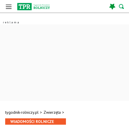
tygodnik-rolniczy.pl
>
Zwierzęta
>
WIADOMOŚCI ROLNICZE