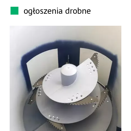
ogłoszenia drobne