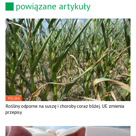
powiązane artykuły
POLSKA
Rośliny odporne na suszę i choroby coraz bliżej. UE zmienia
przepisy