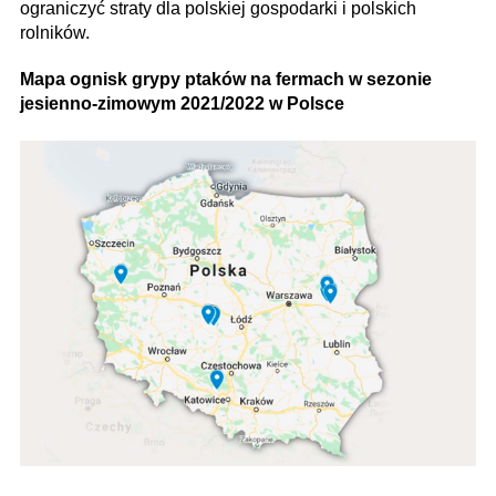
ograniczyć straty dla polskiej gospodarki i polskich
rolników.
Mapa ognisk grypy ptaków na fermach w sezonie
jesienno-zimowym 2021/2022 w Polsce