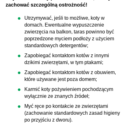
zachować szczególną ostrożność!
Utrzymywać, jeśli to możliwe, koty w
domach. Ewentualne wypuszczenie
zwierzęcia na balkon, taras powinno być
poprzedzone myciem podłoży z użyciem
standardowych detergentów;
Zapobiegać kontaktom kotów z innymi
dzikimi zwierzętami, w tym ptakami;
Zapobiegać kontaktom kotów z obuwiem,
które używane jest poza domem;
Karmić koty pożywieniem pochodzącym
wyłącznie ze znanych źródeł;
Myć ręce po kontakcie ze zwierzętami
(zachowanie standardowych zasad higieny
po przyjściu z dworu).