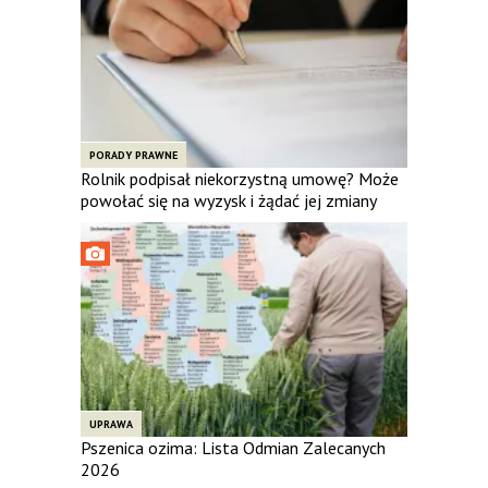
PORADY PRAWNE
Rolnik podpisał niekorzystną umowę? Może
powołać się na wyzysk i żądać jej zmiany
UPRAWA
Pszenica ozima: Lista Odmian Zalecanych
2026