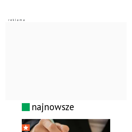
najnowsze