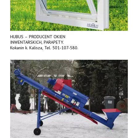
HUBUS – PRODUCENT OKIEN
INWENTARSKICH, PARAPETY.
Kokanin k. Kalisza, Tel. 501-107-580.