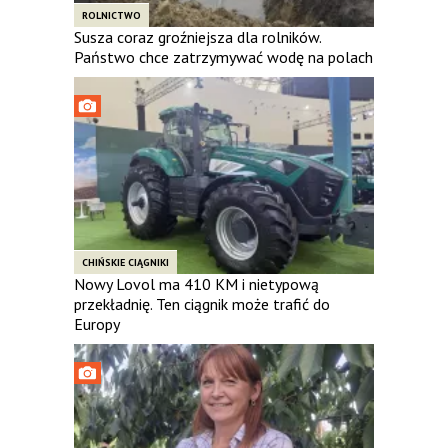
ROLNICTWO
Susza coraz groźniejsza dla rolników.
Państwo chce zatrzymywać wodę na polach
CHIŃSKIE CIĄGNIKI
Nowy Lovol ma 410 KM i nietypową
przekładnię. Ten ciągnik może trafić do
Europy