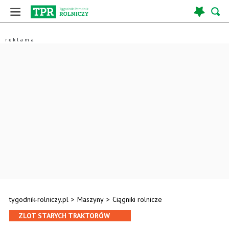
tygodnik-rolniczy.pl
>
Maszyny
>
Ciągniki rolnicze
ZLOT STARYCH TRAKTORÓW