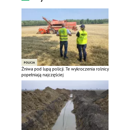
POLICJA
Żniwa pod lupą policji. Te wykroczenia rolnicy
popełniają najczęściej