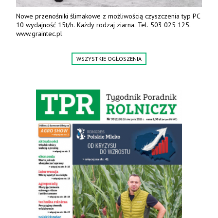
Nowe przenośniki ślimakowe z możliwością czyszczenia typ PC
10 wydajność 15t/h. Każdy rodzaj ziarna. Tel. 503 025 125.
www.graintec.pl
WSZYSTKIE OGŁOSZENIA