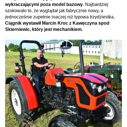
wykraczającymi poza model bazowy
. Najbardziej
szokowało to, że wyglądał jak fabrycznie nowy, a
jednocześnie zupełnie inaczej niż typowa trzydziestka.
Ciągnik wystawił Marcin Kroc z Kawęczyna spod
Skierniewic, który jest mechanikiem.