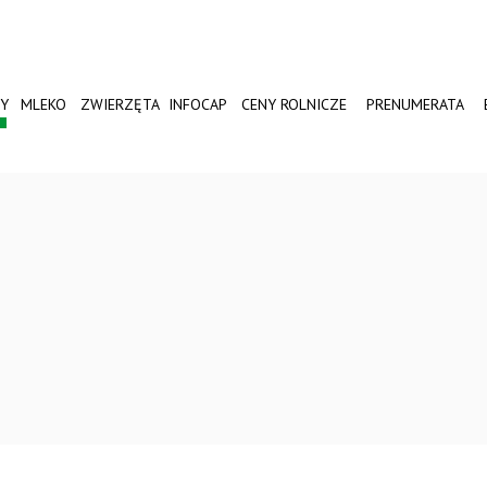
Y
MLEKO
ZWIERZĘTA
INFOCAP
CENY ROLNICZE
PRENUMERATA