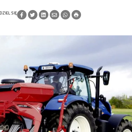
DZIEL SIĘ