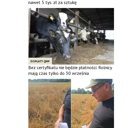
nawet 5 tys. zł za sztukę
DOPŁATY QMP
Bez certyfikatu nie będzie płatności. Rolnicy
mają czas tylko do 30 września