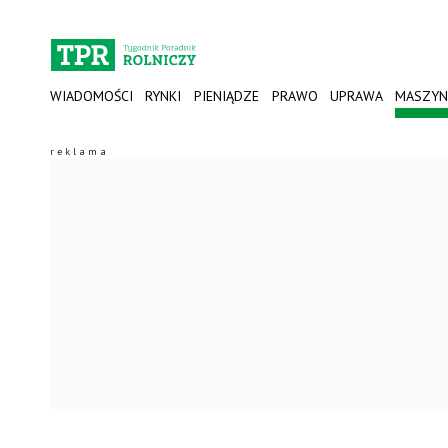
WIADOMOŚCI
RYNKI
PIENIĄDZE
PRAWO
UPRAWA
MASZYN