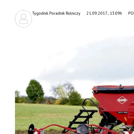
Tygodnik Poradnik Rolniczy
21.09.2017., 13:09h
PO