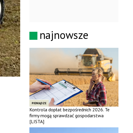
najnowsze
PIENIĄDZE
Kontrola dopłat bezpośrednich 2026. Te
firmy mogą sprawdzać gospodarstwa
[LISTA]