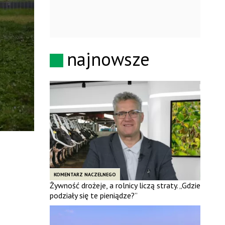
najnowsze
KOMENTARZ NACZELNEGO
Żywność drożeje, a rolnicy liczą straty. „Gdzie
podziały się te pieniądze?”