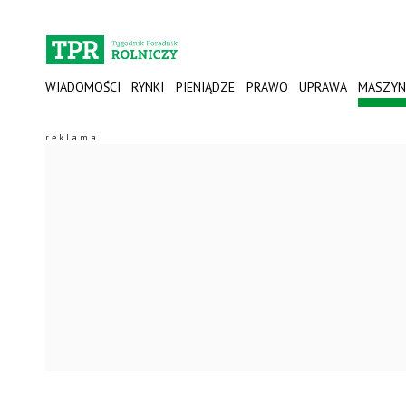
WIADOMOŚCI
RYNKI
PIENIĄDZE
PRAWO
UPRAWA
MASZYN