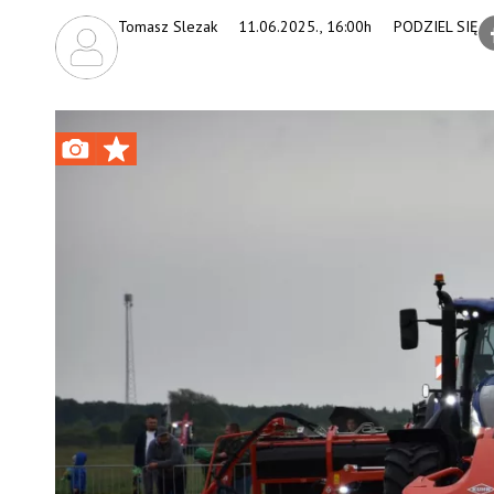
Tomasz Slezak
11.06.2025., 16:00h
PODZIEL SIĘ