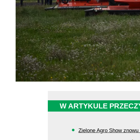
W ARTYKULE PRZECZ
Zielone Agro Show znowu 