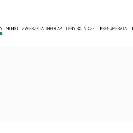
Y
MLEKO
ZWIERZĘTA
INFOCAP
CENY ROLNICZE
PRENUMERATA