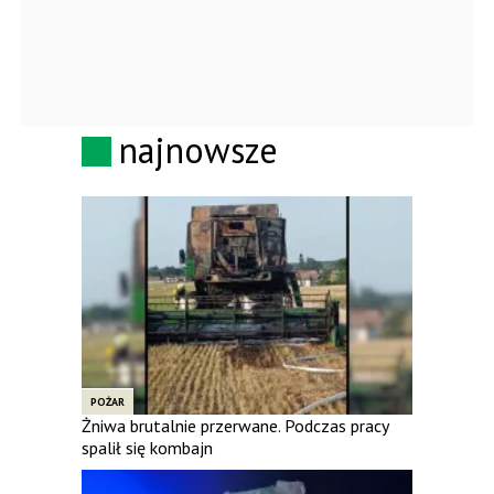
najnowsze
POŻAR
Żniwa brutalnie przerwane. Podczas pracy
spalił się kombajn