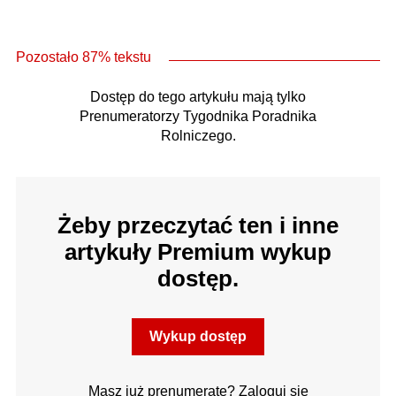
Pozostało 87% tekstu
Dostęp do tego artykułu mają tylko
Prenumeratorzy Tygodnika Poradnika
Rolniczego.
Żeby przeczytać ten i inne
artykuły Premium wykup
dostęp.
Wykup dostęp
Masz już prenumeratę? Zaloguj się