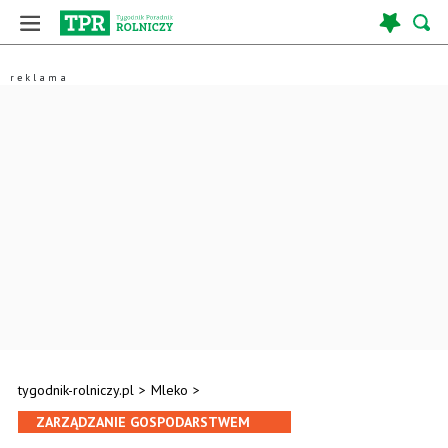
tygodnik-rolniczy.pl
>
Mleko
>
ZARZĄDZANIE GOSPODARSTWEM