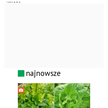
najnowsze