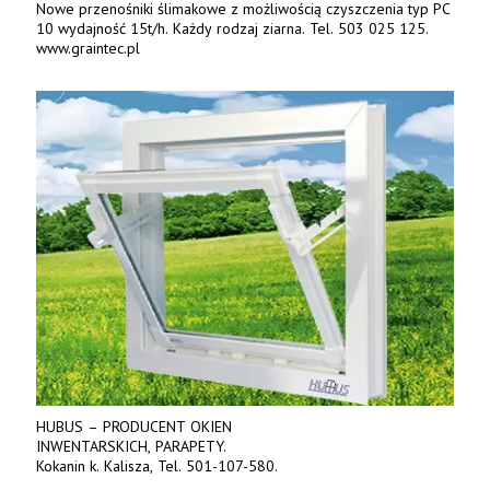
Nowe przenośniki ślimakowe z możliwością czyszczenia typ PC
10 wydajność 15t/h. Każdy rodzaj ziarna. Tel. 503 025 125.
www.graintec.pl
HUBUS – PRODUCENT OKIEN
INWENTARSKICH, PARAPETY.
Kokanin k. Kalisza, Tel. 501-107-580.