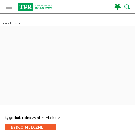
tygodnik-rolniczy.pl
>
Mleko
>
BYDŁO MLECZNE