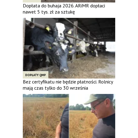
Dopłata do buhaja 2026. ARiMR dopłaci
nawet 5 tys. zł za sztukę
DOPŁATY QMP
Bez certyfikatu nie będzie płatności. Rolnicy
mają czas tylko do 30 września