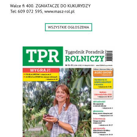
Walce fi 400. ZGNIATACZE DO KUKURYDZY
Tel: 609 072 595, www.masz-rol.pl
WSZYSTKIE OGŁOSZENIA