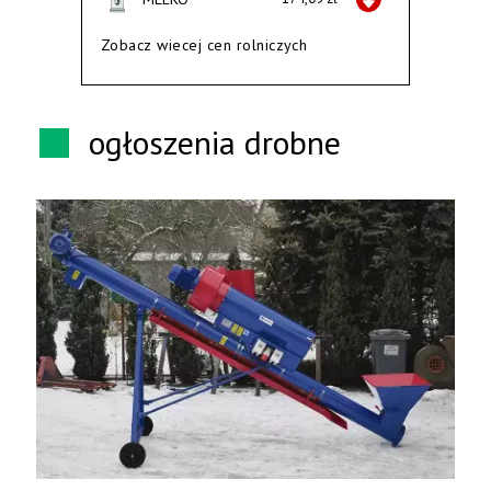
Zobacz wiecej cen rolniczych
ogłoszenia drobne