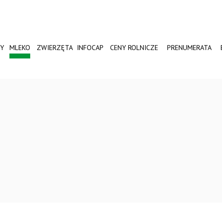
Y
MLEKO
ZWIERZĘTA
INFOCAP
CENY ROLNICZE
PRENUMERATA