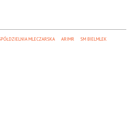
SPÓŁDZIELNIA MLECZARSKA
ARIMR
SM BIELMLEK