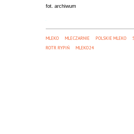
fot. archiwum
MLEKO
MLECZARNIE
POLSKIE MLEKO
ROTR RYPIŃ
MLEKO24