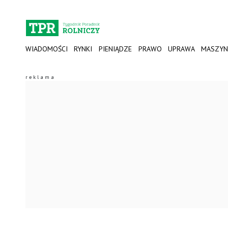
WIADOMOŚCI
RYNKI
PIENIĄDZE
PRAWO
UPRAWA
MASZYN