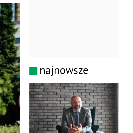
najnowsze