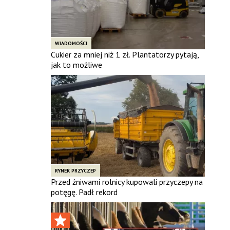
WIADOMOŚCI
Cukier za mniej niż 1 zł. Plantatorzy pytają,
jak to możliwe
RYNEK PRZYCZEP
Przed żniwami rolnicy kupowali przyczepy na
potęgę. Padł rekord