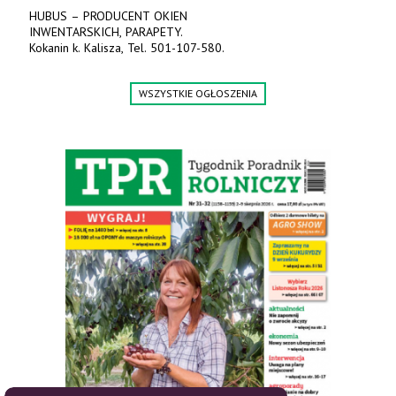
HUBUS – PRODUCENT OKIEN
INWENTARSKICH, PARAPETY.
Kokanin k. Kalisza, Tel. 501-107-580.
WSZYSTKIE OGŁOSZENIA