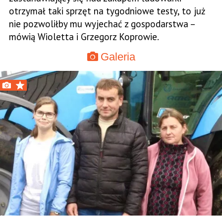
otrzymał taki sprzęt na tygodniowe testy, to już
nie pozwoliłby mu wyjechać z gospodarstwa –
mówią Wioletta i Grzegorz Koprowie.
Galeria