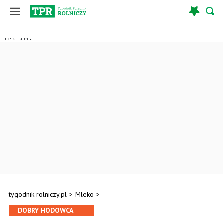
tygodnik-rolniczy.pl
>
Mleko
>
DOBRY HODOWCA