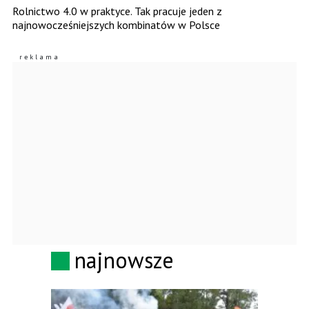
Rolnictwo 4.0 w praktyce. Tak pracuje jeden z
najnowocześniejszych kombinatów w Polsce
najnowsze