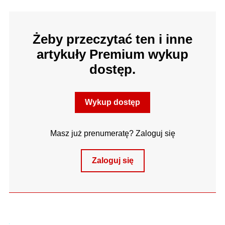
Żeby przeczytać ten i inne
artykuły Premium wykup
dostęp.
Wykup dostęp
Masz już prenumeratę? Zaloguj się
Zaloguj się