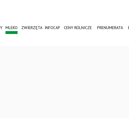
Y
MLEKO
ZWIERZĘTA
INFOCAP
CENY ROLNICZE
PRENUMERATA