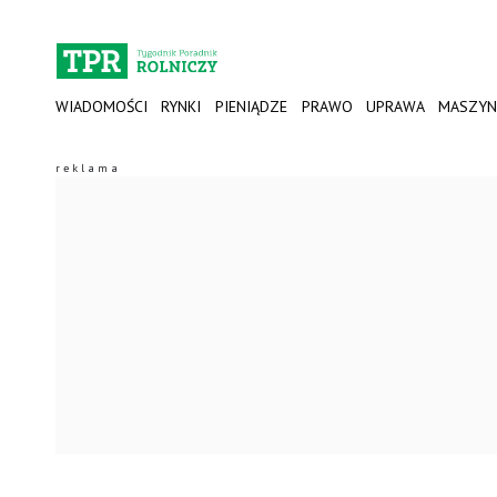
WIADOMOŚCI
RYNKI
PIENIĄDZE
PRAWO
UPRAWA
MASZYN