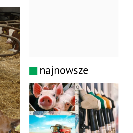
najnowsze