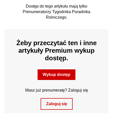
Dostęp do tego artykułu mają tylko
Prenumeratorzy Tygodnika Poradnika
Rolniczego.
Żeby przeczytać ten i inne
artykuły Premium wykup
dostęp.
Wykup dostęp
Masz już prenumeratę? Zaloguj się
Zaloguj się