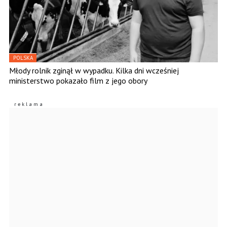
POLSKA
Młody rolnik zginął w wypadku. Kilka dni wcześniej
ministerstwo pokazało film z jego obory