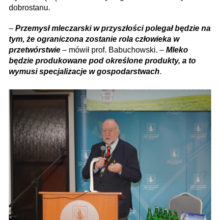
dobrostanu.
–
Przemysł mleczarski w przyszłości polegał będzie na
tym, że ograniczona zostanie rola człowieka w
przetwórstwie
– mówił prof. Babuchowski. –
Mleko
będzie produkowane pod określone produkty, a to
wymusi specjalizacje w gospodarstwach
.