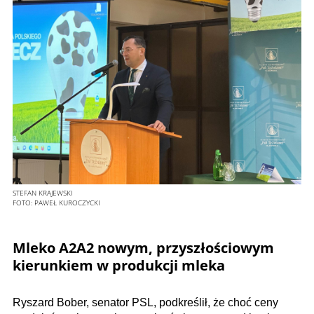
STEFAN KRAJEWSKI
FOTO:
PAWEŁ KUROCZYCKI
Mleko A2A2 nowym, przyszłościowym
kierunkiem w produkcji mleka
Ryszard Bober, senator PSL, podkreślił, że choć ceny