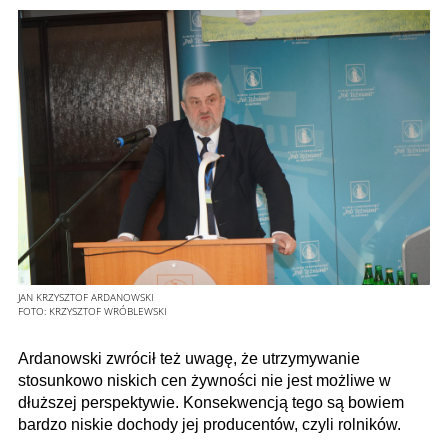
JAN KRZYSZTOF ARDANOWSKI
FOTO:
KRZYSZTOF WRÓBLEWSKI
Ardanowski zwrócił też uwagę, że utrzymywanie
stosunkowo niskich cen żywności nie jest możliwe w
dłuższej perspektywie. Konsekwencją tego są bowiem
bardzo niskie dochody jej producentów, czyli rolników.