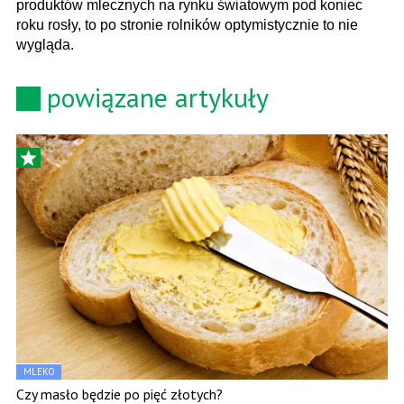
produktów mlecznych na rynku światowym pod koniec
roku rosły, to po stronie rolników optymistycznie to nie
wygląda.
powiązane artykuły
MLEKO
Czy masło będzie po pięć złotych?