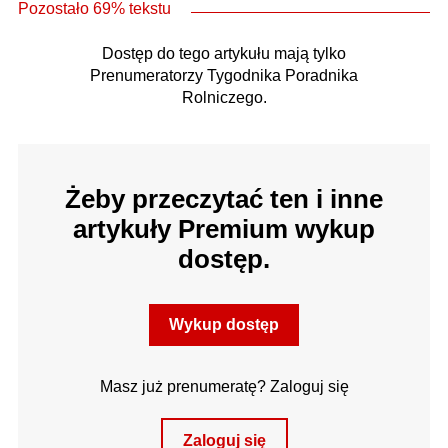
Pozostało 69% tekstu
Dostęp do tego artykułu mają tylko
Prenumeratorzy Tygodnika Poradnika
Rolniczego.
Żeby przeczytać ten i inne
artykuły Premium wykup
dostęp.
Wykup dostęp
Masz już prenumeratę? Zaloguj się
Zaloguj się