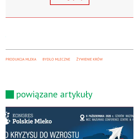
PRODUKCJA MLEKA
BYDŁO MLECZNE
ŻYWIENIE KRÓW
powiązane artykuły