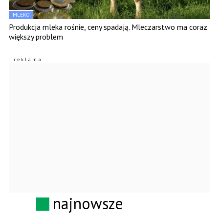
MLEKO
Produkcja mleka rośnie, ceny spadają. Mleczarstwo ma coraz
większy problem
najnowsze