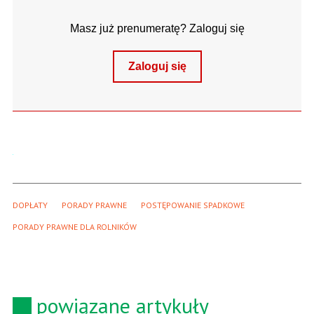
Masz już prenumeratę? Zaloguj się
Zaloguj się
DOPŁATY
PORADY PRAWNE
POSTĘPOWANIE SPADKOWE
PORADY PRAWNE DLA ROLNIKÓW
powiązane artykuły