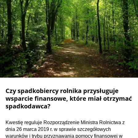
Czy spadkobiercy rolnika przysługuje
wsparcie finansowe, które miał otrzymać
spadkodawca?
Kwestię reguluje Rozporządzenie Ministra Rolnictwa z
dnia 26 marca 2019 r. w sprawie szczegółowych
warunków i trybu przyznawania pomocy finansowej w