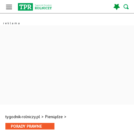
tygodnik-rolniczy.pl
>
Pieniądze
>
PORADY PRAWNE