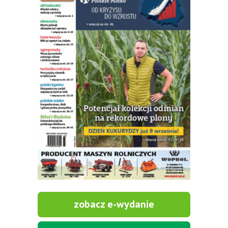
zobacz e-wydanie