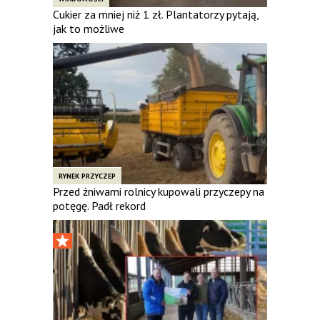
Cukier za mniej niż 1 zł. Plantatorzy pytają,
jak to możliwe
RYNEK PRZYCZEP
Przed żniwami rolnicy kupowali przyczepy na
potęgę. Padł rekord