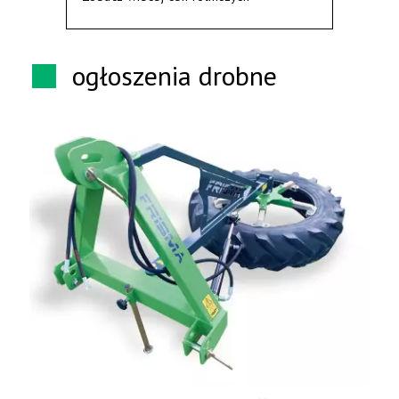
ogłoszenia drobne