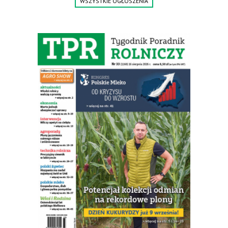
WSZYSTKIE OGŁOSZENIA