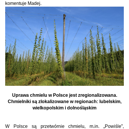
komentuje Madej.
Uprawa chmielu w Polsce jest zregionalizowana.
Chmielniki są zlokalizowane w regionach: lubelskim,
wielkopolskim i dolnośląskim
W Polsce są przetwórnie chmielu, m.in. „Powiśle”,