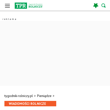
tygodnik-rolniczy.pl
>
Pieniądze
>
WIADOMOŚCI ROLNICZE