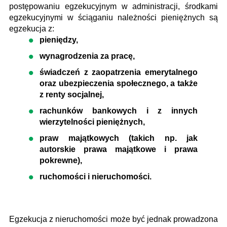
postępowaniu egzekucyjnym w administracji, środkami
egzekucyjnymi w ściąganiu należności pieniężnych są
egzekucja z:
pieniędzy,
wynagrodzenia za pracę,
świadczeń z zaopatrzenia emerytalnego
oraz ubezpieczenia społecznego, a także
z renty socjalnej,
rachunków bankowych i z innych
wierzytelności pieniężnych,
praw majątkowych (takich np. jak
autorskie prawa majątkowe i prawa
pokrewne),
ruchomości i nieruchomości.
Egzekucja z nieruchomości może być jednak prowadzona