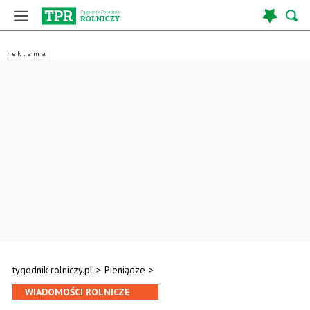
tygodnik-rolniczy.pl
>
Pieniądze
>
WIADOMOŚCI ROLNICZE