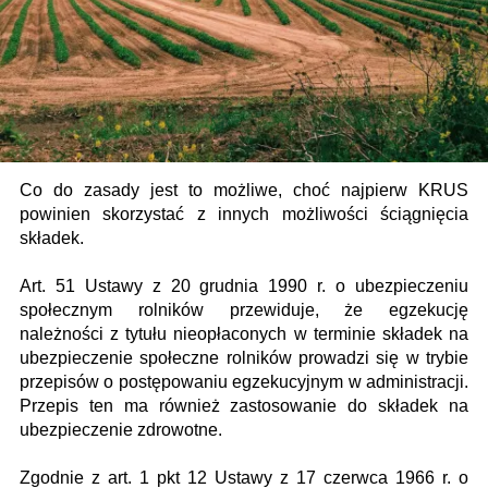
Co do zasady jest to możliwe, choć najpierw KRUS
powinien skorzystać z innych możliwości ściągnięcia
składek.
Art. 51 Ustawy z 20 grudnia 1990 r. o ubezpieczeniu
społecznym rolników przewiduje, że egzekucję
należności z tytułu nieopłaconych w terminie składek na
ubezpieczenie społeczne rolników prowadzi się w trybie
przepisów o postępowaniu egzekucyjnym w administracji.
Przepis ten ma również zastosowanie do składek na
ubezpieczenie zdrowotne.
Zgodnie z art. 1 pkt 12 Ustawy z 17 czerwca 1966 r. o