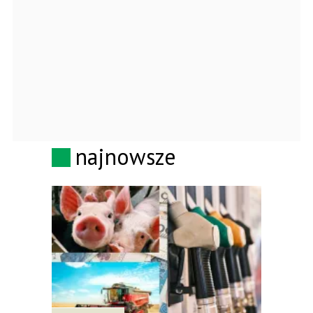
najnowsze