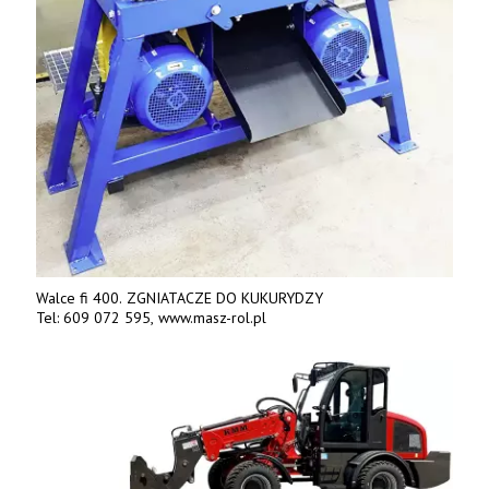
Walce fi 400. ZGNIATACZE DO KUKURYDZY
Tel: 609 072 595, www.masz-rol.pl