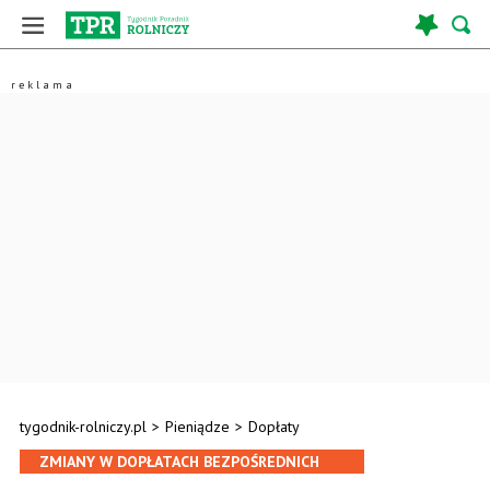
tygodnik-rolniczy.pl
>
Pieniądze
>
Dopłaty
ZMIANY W DOPŁATACH BEZPOŚREDNICH