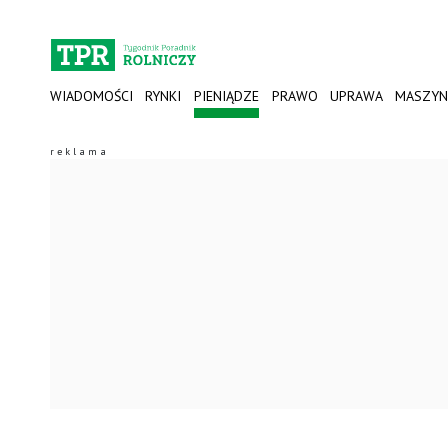
WIADOMOŚCI
RYNKI
PIENIĄDZE
PRAWO
UPRAWA
MASZYN