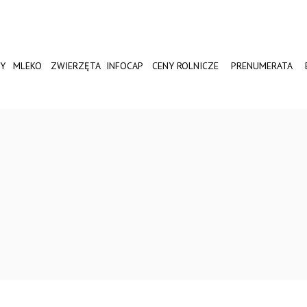
Y
MLEKO
ZWIERZĘTA
INFOCAP
CENY ROLNICZE
PRENUMERATA