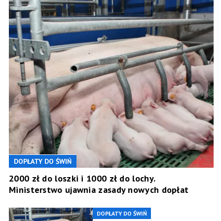
DOPŁATY DO ŚWIŃ
2000 zł do loszki i 1000 zł do lochy.
Ministerstwo ujawnia zasady nowych dopłat
DOPŁATY DO ŚWIŃ