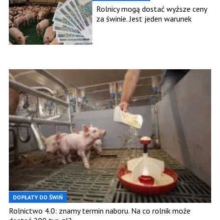
Rolnicy mogą dostać wyższe ceny
za świnie. Jest jeden warunek
DOPŁATY DO ŚWIŃ
Rolnictwo 4.0: znamy termin naboru. Na co rolnik może