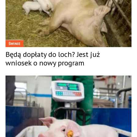
ŚWINIE
Będą dopłaty do loch? Jest już
wniosek o nowy program