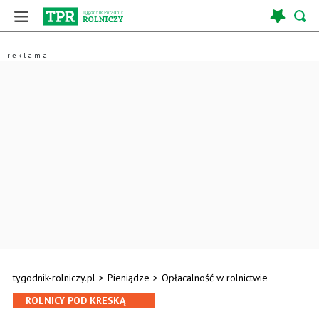
tygodnik-rolniczy.pl
>
Pieniądze
>
Opłacalność w rolnictwie
ROLNICY POD KRESKĄ