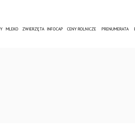
Y
MLEKO
ZWIERZĘTA
INFOCAP
CENY ROLNICZE
PRENUMERATA