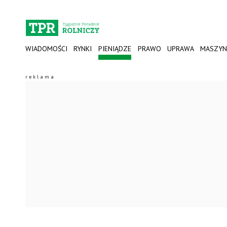
WIADOMOŚCI
RYNKI
PIENIĄDZE
PRAWO
UPRAWA
MASZYN