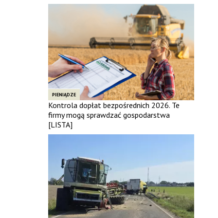
PIENIĄDZE
Kontrola dopłat bezpośrednich 2026. Te
firmy mogą sprawdzać gospodarstwa
[LISTA]