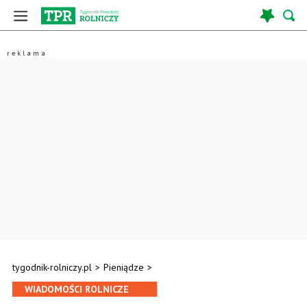
tygodnik-rolniczy.pl
>
Pieniądze
>
WIADOMOŚCI ROLNICZE