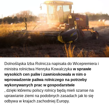
Dolnośląska Izba Rolnicza napisała do Wicepremiera i
ministra rolnictwa Henryka Kowalczyka
w sprawie
wysokich cen paliw i zawnioskowała w nim o
wprowadzenie paliwa rolniczego na potrzeby
wykonywanych prac w gospodarstwie
, dzięki któremu polscy rolnicy będą mieli szanse na
uprawianie ziemi na podobnych zasadach jak to się
odbywa w krajach zachodniej Europy.