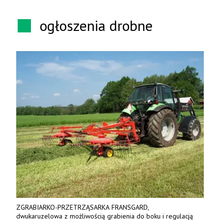
ogłoszenia drobne
ZGRABIARKO-PRZETRZĄSARKA FRANSGARD,
dwukaruzelowa z możliwością grabienia do boku i regulacją