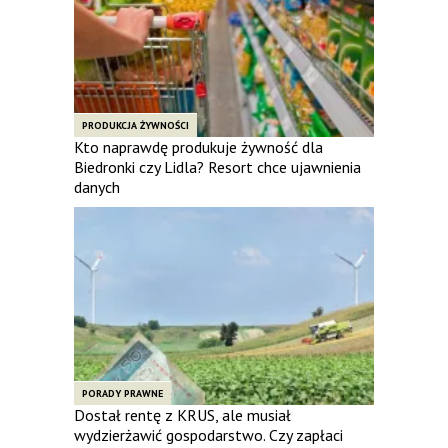
PRODUKCJA ŻYWNOŚCI
Kto naprawdę produkuje żywność dla
Biedronki czy Lidla? Resort chce ujawnienia
danych
PORADY PRAWNE
Dostał rentę z KRUS, ale musiał
wydzierżawić gospodarstwo. Czy zapłaci