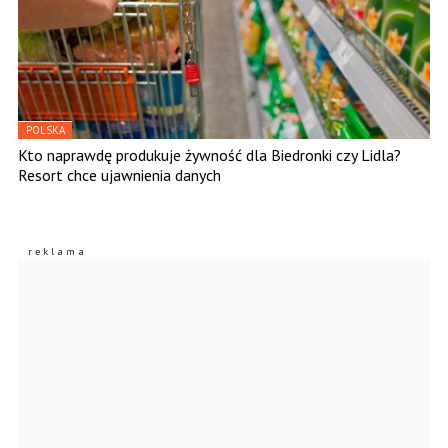
POLSKA
Kto naprawdę produkuje żywność dla Biedronki czy Lidla?
Resort chce ujawnienia danych