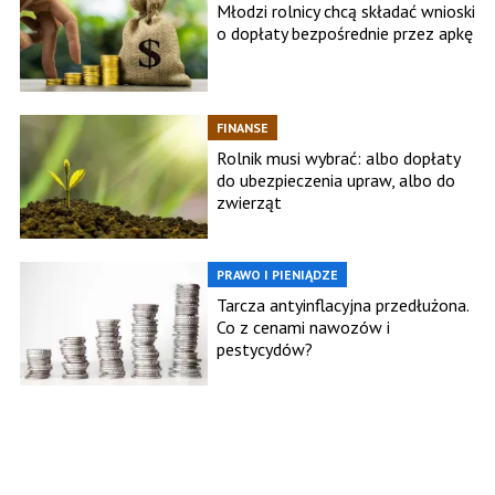
Młodzi rolnicy chcą składać wnioski
o dopłaty bezpośrednie przez apkę
FINANSE
Rolnik musi wybrać: albo dopłaty
do ubezpieczenia upraw, albo do
zwierząt
PRAWO I PIENIĄDZE
Tarcza antyinflacyjna przedłużona.
Co z cenami nawozów i
pestycydów?