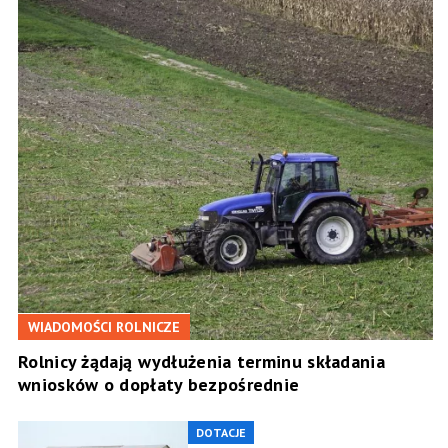
WIADOMOŚCI ROLNICZE
Rolnicy żądają wydłużenia terminu składania
wniosków o dopłaty bezpośrednie
DOTACJE