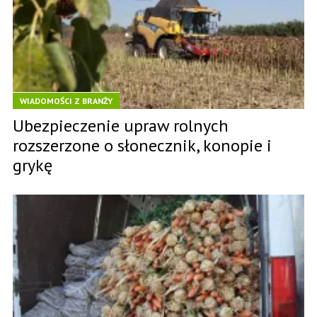
WIADOMOŚCI Z BRANŻY
Ubezpieczenie upraw rolnych
rozszerzone o słonecznik, konopie i
grykę