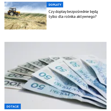
DOPŁATY
Czy dopłay bezpośrednie będą
tylko dla rolnika aktywnego?
DOTACJE