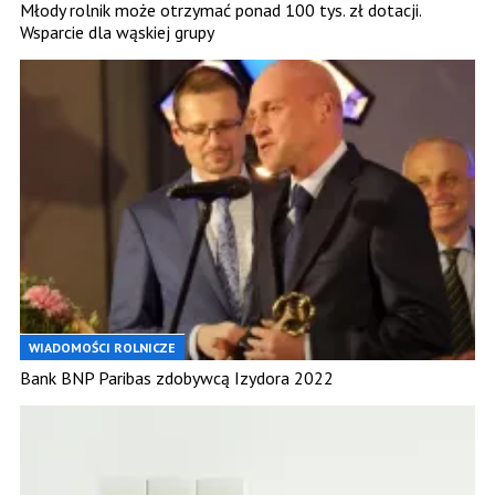
Młody rolnik może otrzymać ponad 100 tys. zł dotacji.
Wsparcie dla wąskiej grupy
WIADOMOŚCI ROLNICZE
Bank BNP Paribas zdobywcą Izydora 2022