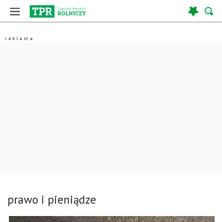
prawo i pieniądze