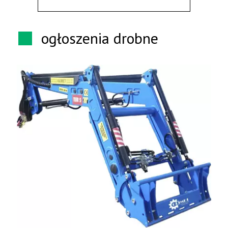
ogłoszenia drobne