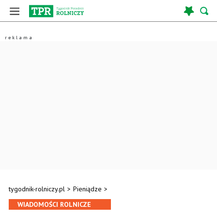
tygodnik-rolniczy.pl
>
Pieniądze
>
WIADOMOŚCI ROLNICZE