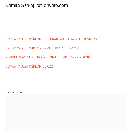
Kamila Szałaj, fot. envato.com
DOPŁATY BEZPOŚREDNIE
KRAJOWA RADA IZB ROLNICZYCH
DZIERŻAWY
WIKTOR SZMULEWICZ
ARIMR
STAWKI DOPŁAT BEZPOŚREDNICH
AKTYWNY ROLNIK
DOPŁATY BEZPOŚREDNIE 2022