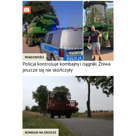
WIADOMOŚCI
Policja kontroluje kombajny i ciągniki. Żniwa
jeszcze się nie skończyły
KOMBAJN NA DRODZE