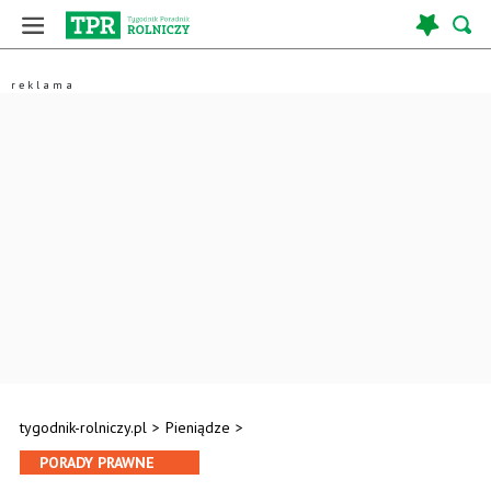
tygodnik-rolniczy.pl
>
Pieniądze
>
PORADY PRAWNE