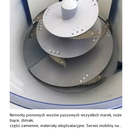
Remonty pionowych wozów paszowych wszystkich marek, noże
tnące, ślimaki,
części zamienne, materiały eksploatacyjne. Serwis mobilny na
terenie całej Polski.