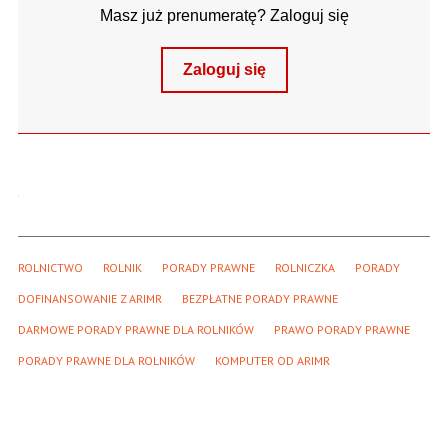
Masz już prenumeratę? Zaloguj się
Zaloguj się
ROLNICTWO
ROLNIK
PORADY PRAWNE
ROLNICZKA
PORADY
DOFINANSOWANIE Z ARIMR
BEZPŁATNE PORADY PRAWNE
DARMOWE PORADY PRAWNE DLA ROLNIKÓW
PRAWO PORADY PRAWNE
PORADY PRAWNE DLA ROLNIKÓW
KOMPUTER OD ARIMR