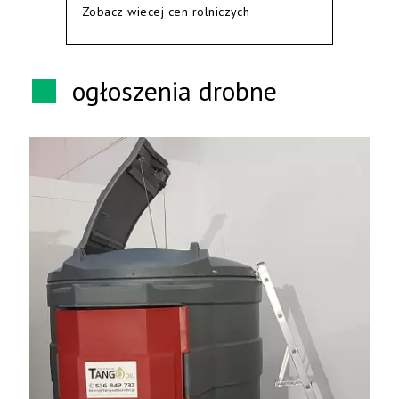
Zobacz wiecej cen rolniczych
ogłoszenia drobne