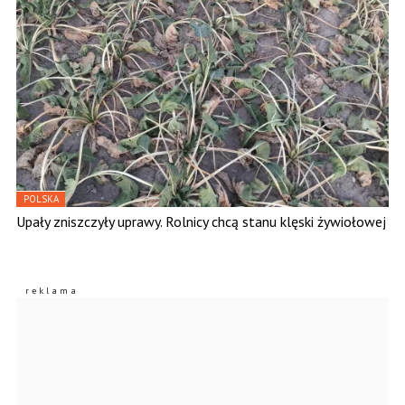
POLSKA
Upały zniszczyły uprawy. Rolnicy chcą stanu klęski żywiołowej