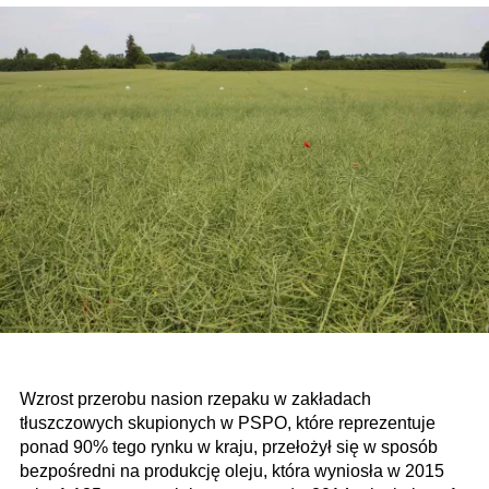
Wzrost przerobu nasion rzepaku w zakładach
tłuszczowych skupionych w PSPO, które reprezentuje
ponad 90% tego rynku w kraju, przełożył się w sposób
bezpośredni na produkcję oleju, która wyniosła w 2015