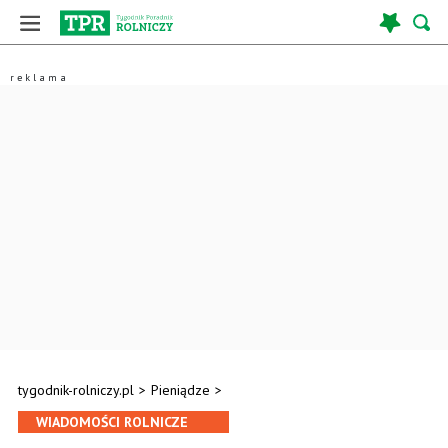
tygodnik-rolniczy.pl
>
Pieniądze
>
WIADOMOŚCI ROLNICZE