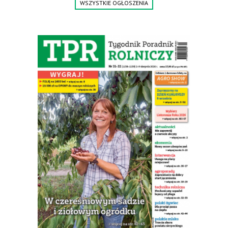
WSZYSTKIE OGŁOSZENIA