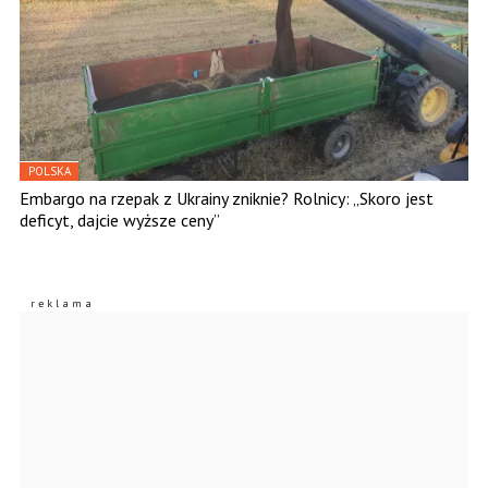
POLSKA
Embargo na rzepak z Ukrainy zniknie? Rolnicy: „Skoro jest
deficyt, dajcie wyższe ceny”