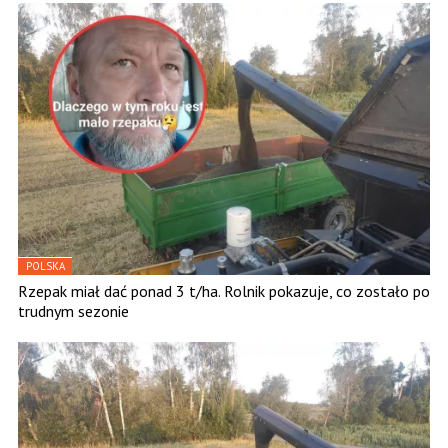
POLSKA
Rzepak miał dać ponad 3 t/ha. Rolnik pokazuje, co zostało po
trudnym sezonie