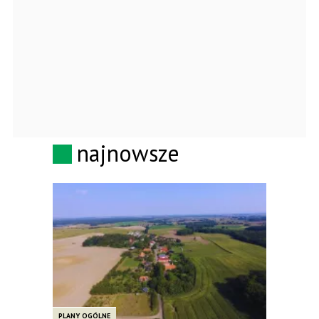
najnowsze
PLANY OGÓLNE