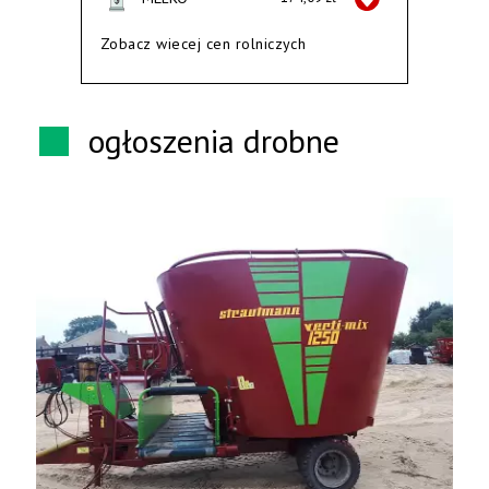
Zobacz wiecej cen rolniczych
ogłoszenia drobne