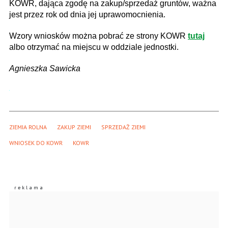
KOWR, dająca zgodę na zakup/sprzedaż gruntów, ważna
jest przez rok od dnia jej uprawomocnienia.
Wzory wniosków można pobrać ze strony KOWR
tutaj
albo otrzymać na miejscu w oddziale jednostki.
Agnieszka Sawicka
ZIEMIA ROLNA
ZAKUP ZIEMI
SPRZEDAŻ ZIEMI
WNIOSEK DO KOWR
KOWR