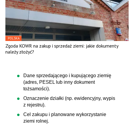
POLSKA
Zgoda KOWR na zakup i sprzedaż ziemi: jakie dokumenty
należy złożyć?
Dane sprzedającego i kupującego ziemię
(adres, PESEL lub inny dokument
tożsamości).
Oznaczenie działki (np. ewidencyjny, wypis
z rejestru).
Cel zakupu i planowane wykorzystanie
ziemi rolnej.