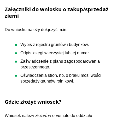
Załączniki do wniosku o zakup/sprzedaż
ziemi
Do wniosku należy dołączyć m.in.:
Wypis z rejestru gruntów i budynków.
Odpis księgi wieczystej lub jej numer.
Zaświadczenie z planu zagospodarowania
przestrzennego.
Oświadczenia stron, np. o braku możliwości
sprzedaży gruntów rolnikowi.
Gdzie złożyć wniosek?
Wniosek należy złożyć w oryginale do oddziału