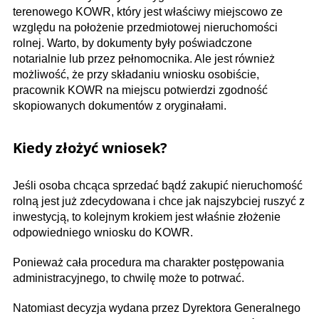
terenowego KOWR, który jest właściwy miejscowo ze
względu na położenie przedmiotowej nieruchomości
rolnej. Warto, by dokumenty były poświadczone
notarialnie lub przez pełnomocnika. Ale jest również
możliwość, że przy składaniu wniosku osobiście,
pracownik KOWR na miejscu potwierdzi zgodność
skopiowanych dokumentów z oryginałami.
Kiedy złożyć wniosek?
Jeśli osoba chcąca sprzedać bądź zakupić nieruchomość
rolną jest już zdecydowana i chce jak najszybciej ruszyć z
inwestycją, to kolejnym krokiem jest właśnie złożenie
odpowiedniego wniosku do KOWR.
Ponieważ cała procedura ma charakter postępowania
administracyjnego, to chwilę może to potrwać.
Natomiast decyzja wydana przez Dyrektora Generalnego