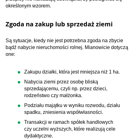
określonym wzorem.
Zgoda na zakup lub sprzedaż ziemi
Są sytuacje, kiedy nie jest potrzebna zgoda na zbycie
bądź nabycie nieruchomości rolnej. Mianowicie dotyczą
one:
Zakupu działki, która jest mniejsza niż 1 ha.
Nabycia ziemi przez osobę bliską
sprzedającemu, czyli np. przez dzieci,
rodzeństwo czy małżonka.
Podziału majątku w wyniku rozwodu, działu
spadku, zniesienia współwłasności.
Transakcji w ramach spółek handlowych
czy uczelni wyższych, które realizują cele
dydaktyczne.