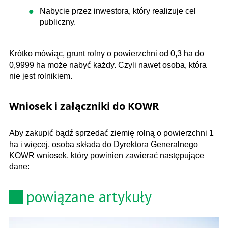
Nabycie przez inwestora, który realizuje cel
publiczny.
Krótko mówiąc, grunt rolny o powierzchni od 0,3 ha do
0,9999 ha może nabyć każdy. Czyli nawet osoba, która
nie jest rolnikiem.
Wniosek i załączniki do KOWR
Aby zakupić bądź sprzedać ziemię rolną o powierzchni 1
ha i więcej, osoba składa do Dyrektora Generalnego
KOWR wniosek, który powinien zawierać następujące
dane:
powiązane artykuły