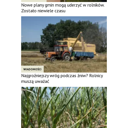
Nowe plany gmin mogą uderzyć w rolników.
Zostało niewiele czasu
WIADOMOŚCI
Najgroźniejszy wróg podczas żniw? Rolnicy
muszą uważać