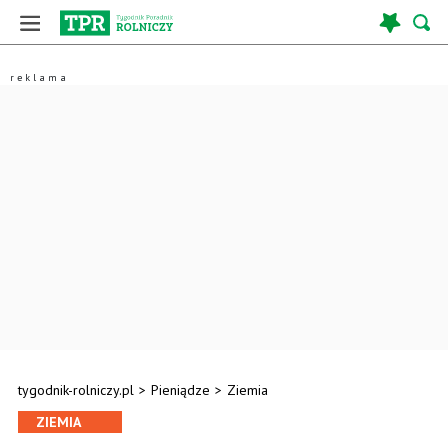
tygodnik-rolniczy.pl
>
Pieniądze
>
Ziemia
ZIEMIA