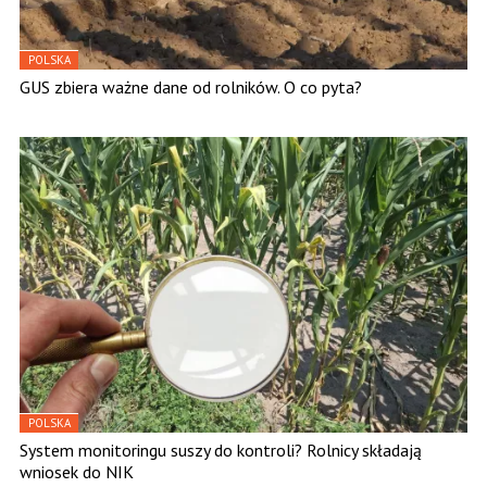
POLSKA
GUS zbiera ważne dane od rolników. O co pyta?
POLSKA
System monitoringu suszy do kontroli? Rolnicy składają
wniosek do NIK