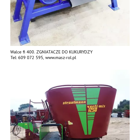
Walce fi 400. ZGNIATACZE DO KUKURYDZY
Tel: 609 072 595, www.masz-rol.pl