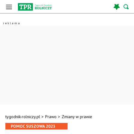
tygodnik-rolniczy.pl
>
Prawo
>
Zmiany w prawie
POMOC SUSZOWA 2023