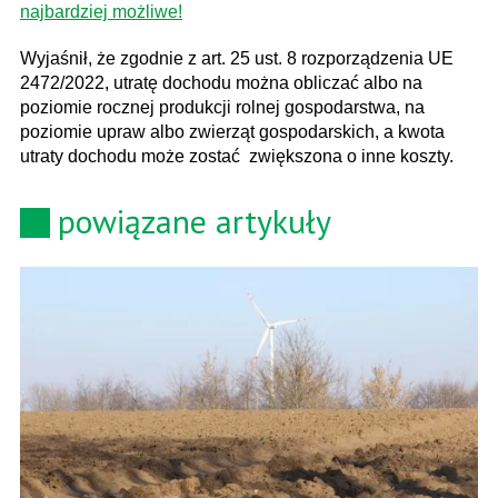
najbardziej możliwe!
Wyjaśnił, że zgodnie z art. 25 ust. 8 rozporządzenia UE
2472/2022, utratę dochodu można obliczać albo na
poziomie rocznej produkcji rolnej gospodarstwa, na
poziomie upraw albo zwierząt gospodarskich, a kwota
utraty dochodu może zostać zwiększona o inne koszty.
powiązane artykuły