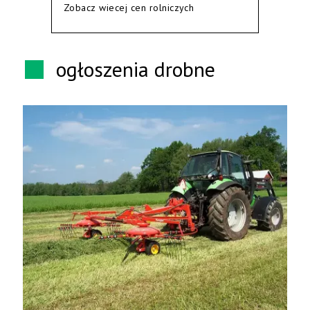
Zobacz wiecej cen rolniczych
ogłoszenia drobne