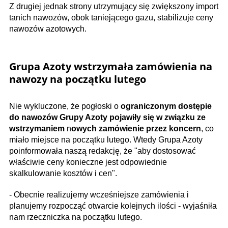
Z drugiej jednak strony utrzymujący się zwiększony import
tanich nawozów, obok taniejącego gazu, stabilizuje ceny
nawozów azotowych.
Grupa Azoty wstrzymała zamówienia na
nawozy na początku lutego
Nie wykluczone, że pogłoski o
ograniczonym dostępie
do nawozów Grupy Azoty pojawiły się w związku ze
wstrzymaniem
n
owych zamówienie przez koncern
, co
miało miejsce na początku lutego. Wtedy Grupa Azoty
poinformowała naszą redakcję, że "aby dostosować
właściwie ceny konieczne jest odpowiednie
skalkulowanie kosztów i cen".
- Obecnie realizujemy wcześniejsze zamówienia i
planujemy rozpocząć otwarcie kolejnych ilości - wyjaśniła
nam rzeczniczka na początku lutego.