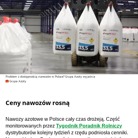
Problem z dostępnością nawozów w Polsce? Grupa Azoty wyjaśnia
Grupa Azoty
Ceny nawozów rosną
Nawozy azotowe w Polsce cały czas drożeją. Część
monitorowanych przez
Tygodnik Poradnik Rolniczy
dystrybutorów kolejny tydzień z rzędu podniosła cenniki.