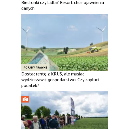
Biedronki czy Lidla? Resort chce ujawnienia
danych
PORADY PRAWNE
Dostał rentę z KRUS, ale musiał
wydzierżawić gospodarstwo. Czy zapłaci
podatek?