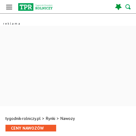
tygodnik-rolniczy.pl
>
Rynki
>
Nawozy
CENY NAWOZÓW