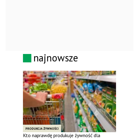
najnowsze
PRODUKCJA ŻYWNOŚCI
Kto naprawdę produkuje żywność dla