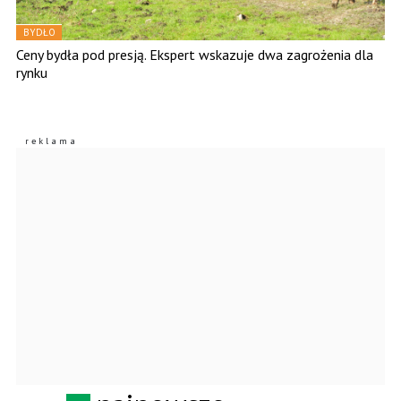
BYDŁO
Ceny bydła pod presją. Ekspert wskazuje dwa zagrożenia dla
rynku