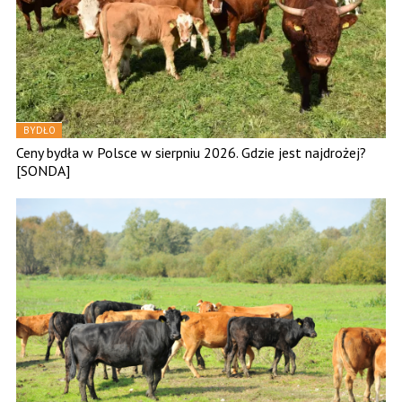
BYDŁO
Ceny bydła w Polsce w sierpniu 2026. Gdzie jest najdrożej?
[SONDA]