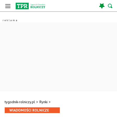
tygodnik-rolniczy.pl
>
Rynki
>
WIADOMOŚCI ROLNICZE