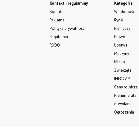
Kontakt i regulaminy
Kategorie
Kontakt
Wiadomości
Reklama
Rynki
Polityka prywatności
Pieniądze
Regulamin
Prawo
RODO
Uprawa
Maszyny
Mleko
Zwierzęta
INFOCAP
Ceny rolnicze
Prenumerata
e-wydania
Ogłoszenia