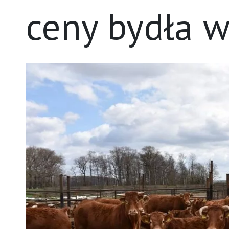
ceny bydła 