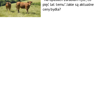
pięć lat temu". Jakie są aktualne
ceny bydła?