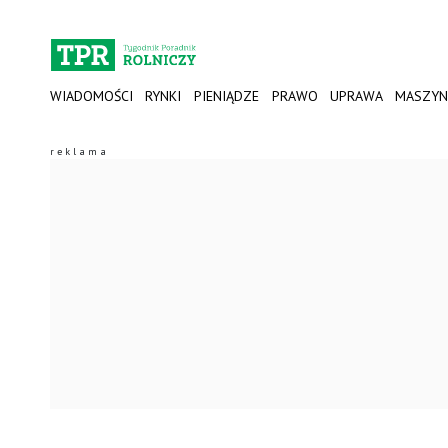
WIADOMOŚCI
RYNKI
PIENIĄDZE
PRAWO
UPRAWA
MASZYN