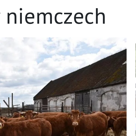
w niemczech