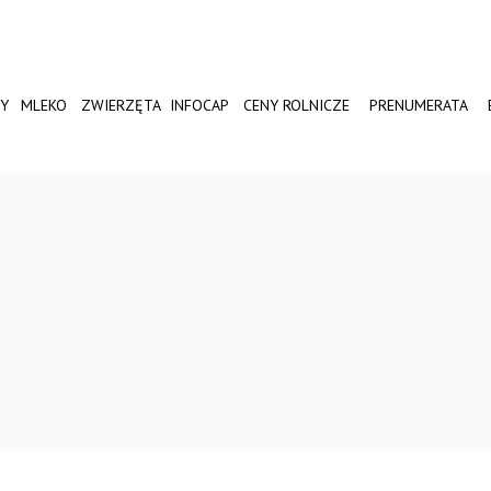
Y
MLEKO
ZWIERZĘTA
INFOCAP
CENY ROLNICZE
PRENUMERATA