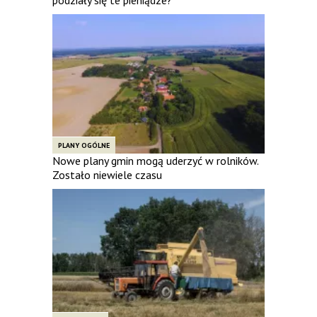
PLANY OGÓLNE
Nowe plany gmin mogą uderzyć w rolników.
Zostało niewiele czasu