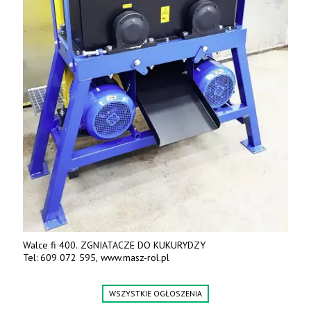
Walce fi 400. ZGNIATACZE DO KUKURYDZY
Tel: 609 072 595, www.masz-rol.pl
WSZYSTKIE OGŁOSZENIA