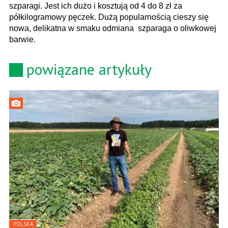
szparagi. Jest ich dużo i kosztują od 4 do 8 zł za
półkilogramowy pęczek. Dużą popularnością cieszy się
nowa, delikatna w smaku odmiana szparaga o oliwkowej
barwie.
powiązane artykuły
POLSKA