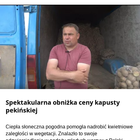
Spektakularna obniżka ceny kapusty
pekińskiej
Ciepła słoneczna pogodna pomogła nadrobić kwietniowe
zaległości w wegetacji. Znalazło to swoje