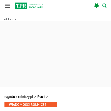
tygodnik-rolniczy.pl
>
Rynki
>
WIADOMOŚCI ROLNICZE