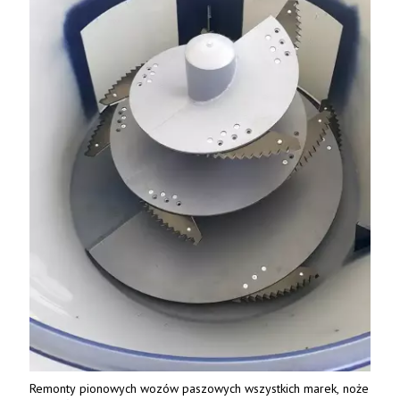
Remonty pionowych wozów paszowych wszystkich marek, noże