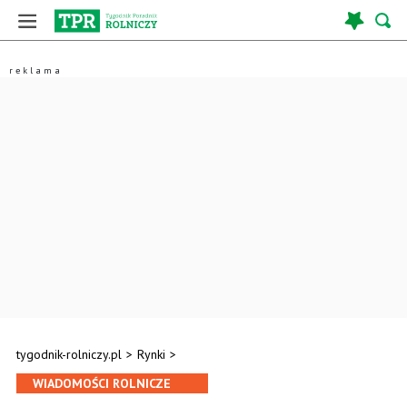
tygodnik-rolniczy.pl
>
Rynki
>
WIADOMOŚCI ROLNICZE