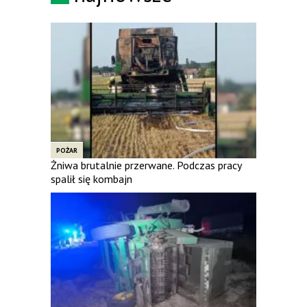
POŻAR
Żniwa brutalnie przerwane. Podczas pracy
spalił się kombajn