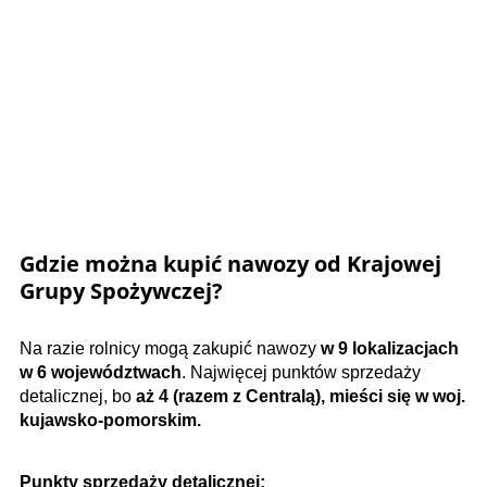
Gdzie można kupić nawozy od Krajowej
Grupy Spożywczej?
Na razie rolnicy mogą zakupić nawozy
w 9 lokalizacjach
w 6 województwach
. Najwięcej punktów sprzedaży
detalicznej, bo
aż 4 (razem z Centralą), mieści się w woj.
kujawsko-pomorskim.
Punkty sprzedaży detalicznej: