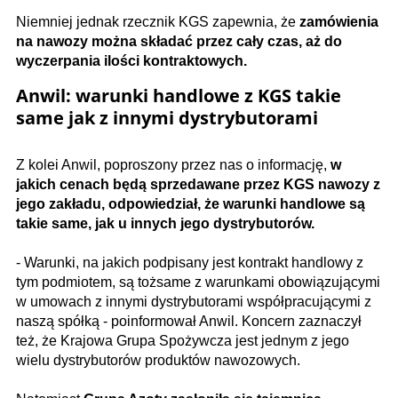
Niemniej jednak rzecznik KGS zapewnia, że
zamówienia
na nawozy można składać przez cały czas, aż do
wyczerpania ilości kontraktowych.
Anwil: warunki handlowe z KGS takie
same jak z innymi dystrybutorami
Z kolei Anwil, poproszony przez nas o informację,
w
jakich cenach będą sprzedawane przez KGS nawozy z
jego zakładu, odpowiedział, że warunki handlowe są
takie same, jak u innych jego dystrybutorów.
- Warunki, na jakich podpisany jest kontrakt handlowy z
tym podmiotem, są tożsame z warunkami obowiązującymi
w umowach z innymi dystrybutorami współpracującymi z
naszą spółką - poinformował Anwil. Koncern zaznaczył
też, że Krajowa Grupa Spożywcza jest jednym z jego
wielu dystrybutorów produktów nawozowych.