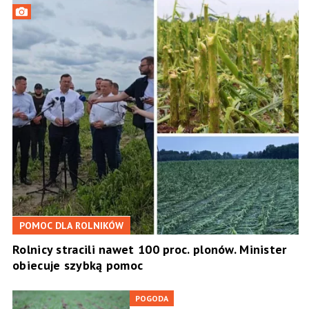
POMOC DLA ROLNIKÓW
Rolnicy stracili nawet 100 proc. plonów. Minister
obiecuje szybką pomoc
POGODA