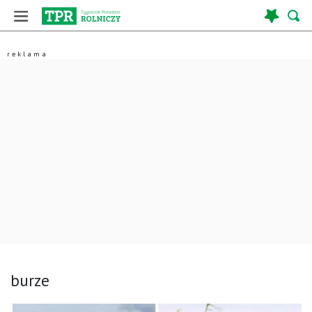
burze