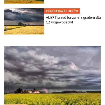
POGODA DLA ROLNIKÓW
ALERT przed burzami z gradem dla
12 województw!