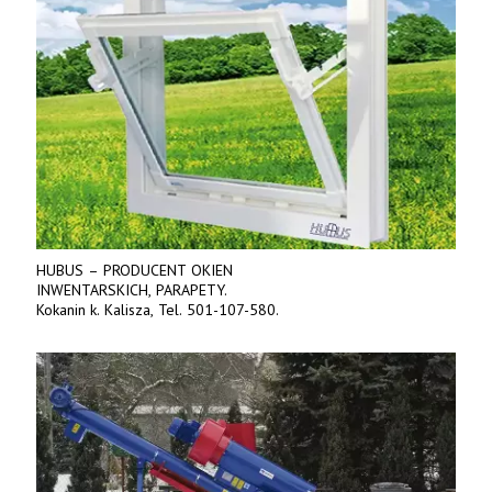
HUBUS – PRODUCENT OKIEN
INWENTARSKICH, PARAPETY.
Kokanin k. Kalisza, Tel. 501-107-580.