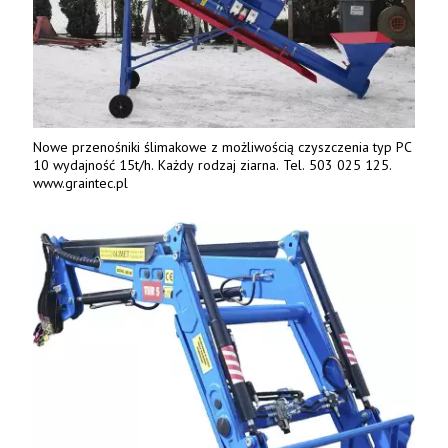
Nowe przenośniki ślimakowe z możliwością czyszczenia typ PC
10 wydajność 15t/h. Każdy rodzaj ziarna. Tel. 503 025 125.
www.graintec.pl