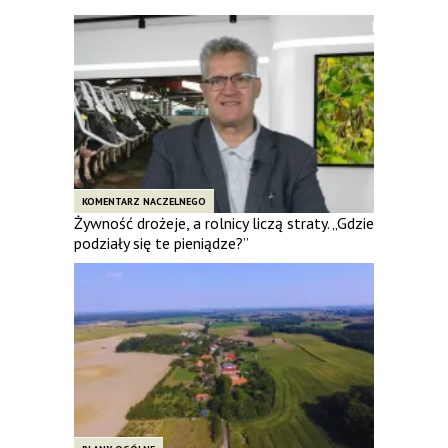
KOMENTARZ NACZELNEGO
Żywność drożeje, a rolnicy liczą straty. „Gdzie
podziały się te pieniądze?”