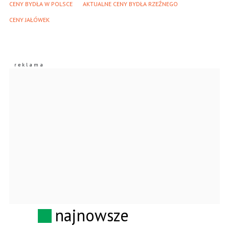
CENY BYDŁA W POLSCE
AKTUALNE CENY BYDŁA RZEŹNEGO
CENY JAŁÓWEK
najnowsze