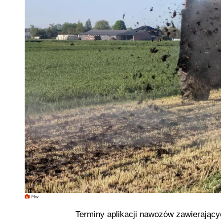
Mw
Terminy aplikacji nawozów zawierający