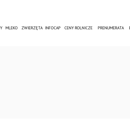
Y
MLEKO
ZWIERZĘTA
INFOCAP
CENY ROLNICZE
PRENUMERATA