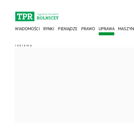
WIADOMOŚCI
RYNKI
PIENIĄDZE
PRAWO
UPRAWA
MASZYN