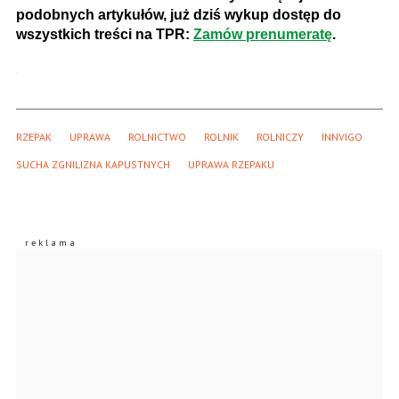
podobnych artykułów, już dziś wykup dostęp do
wszystkich treści na TPR:
Zamów prenumeratę
.
RZEPAK
UPRAWA
ROLNICTWO
ROLNIK
ROLNICZY
INNVIGO
SUCHA ZGNILIZNA KAPUSTNYCH
UPRAWA RZEPAKU