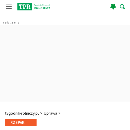
tygodnik-rolniczy.pl
>
Uprawa
>
RZEPAK